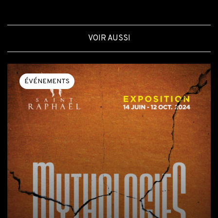
VOIR AUSSI
ÉVÉNEMENTS