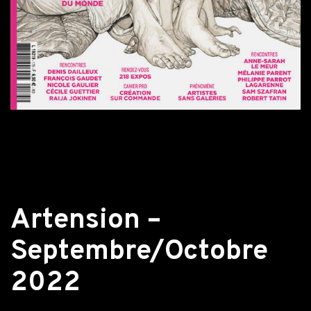
Retour aux actualités
Artension –
Septembre/Octobre
2022