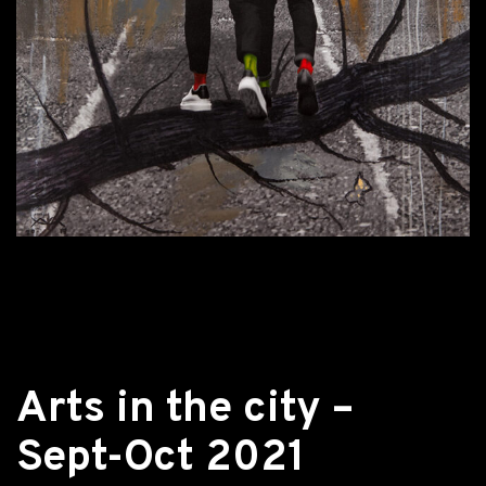
Retour aux actualités
Arts in the city –
Sept-Oct 2021