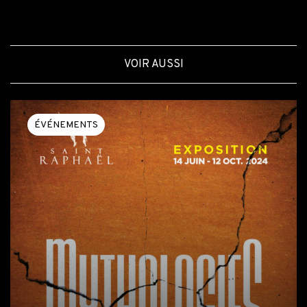
VOIR AUSSI
ÉVÉNEMENTS