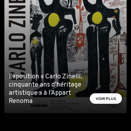
Exposition « Carlo Zinelli,
cinquante ans d’héritage
artistique » à l’Appart
VOIR PLUS
Renoma