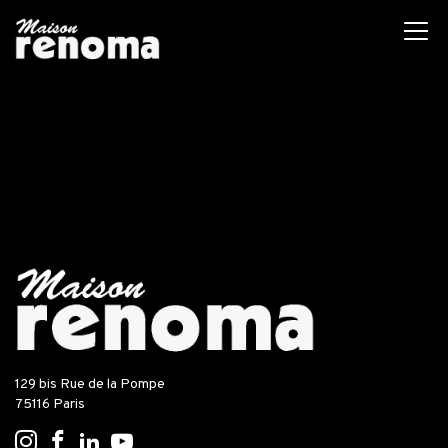
EXPOSITIONS
129 bis Rue de la Pompe
75116 Paris