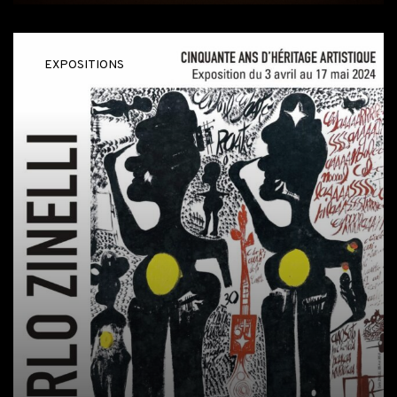
EXPOSITIONS