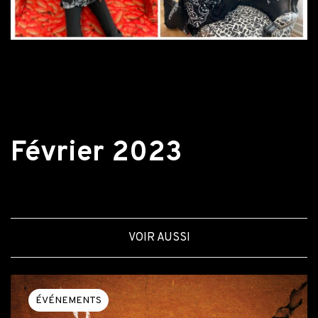
Retour aux actualités
Février 2023
VOIR AUSSI
ÉVÉNEMENTS