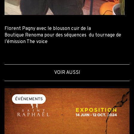
Florent Pagny avec le blouson cuir de la
Boutique Renoma pour des séquences du tournage de
l’émission The voice
VOIR AUSSI
ÉVÉNEMENTS