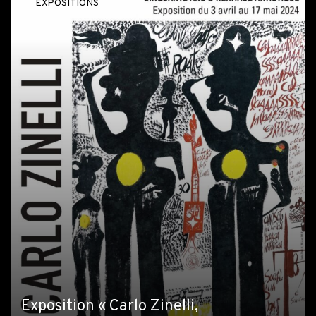
EXPOSITIONS
Exposition « Carlo Zinelli,