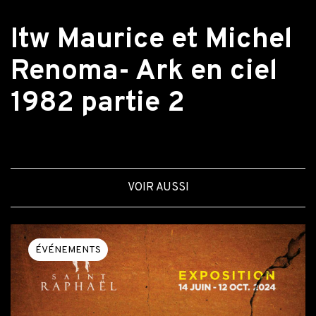
Retour aux actualités
Itw Maurice et Michel
Renoma- Ark en ciel
1982 partie 2
VOIR AUSSI
ÉVÉNEMENTS