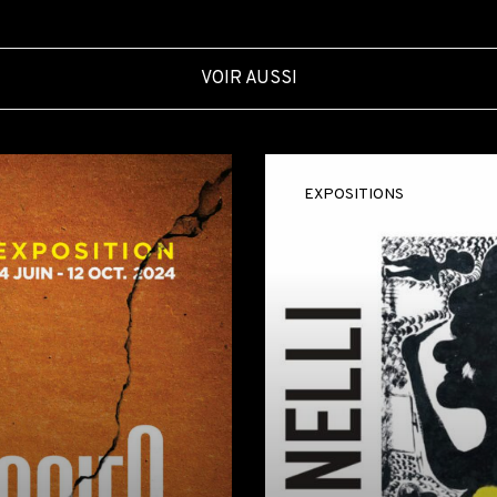
VOIR AUSSI
EXPOSITIONS