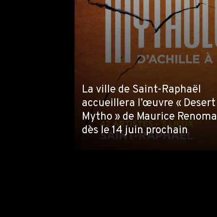
La ville de Saint-Raphaël
accueillera l’œuvre « Desert
Mytho » de Maurice Renoma
dès le 14 juin prochain