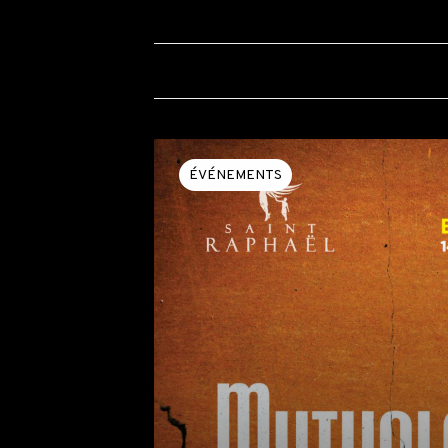
ÉVÉNEMENTS