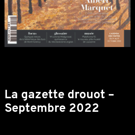
Retour aux actualités
La gazette drouot –
Septembre 2022