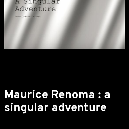
Retour aux actualités
Maurice Renoma : a
singular adventure