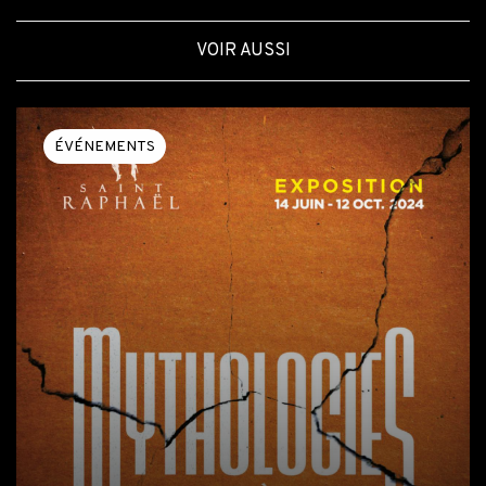
VOIR AUSSI
ÉVÉNEMENTS