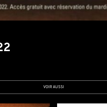
22
VOIR AUSSI