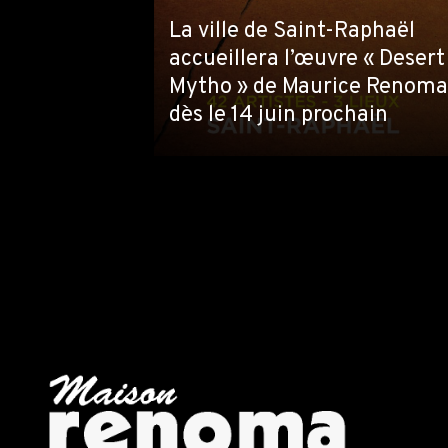
La ville de Saint-Raphaël
accueillera l’œuvre « Desert
Mytho » de Maurice Renoma
dès le 14 juin prochain