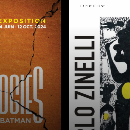
EXPOSITIONS