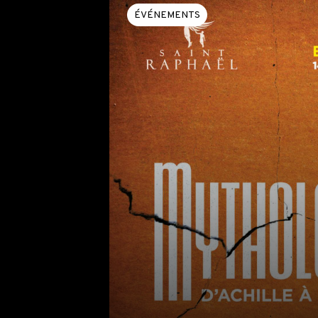
ÉVÉNEMENTS