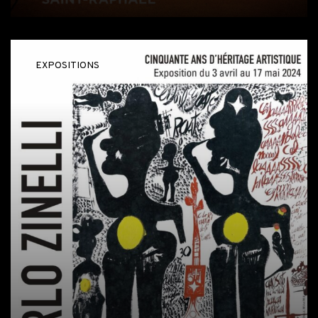
EXPOSITIONS