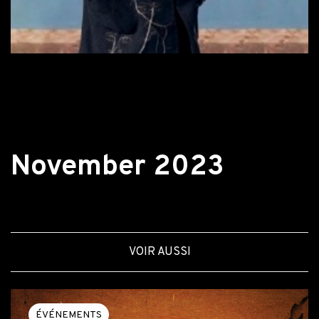
Retour aux actualités
November 2023
VOIR AUSSI
ÉVÉNEMENTS