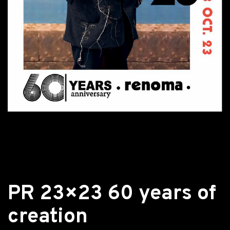
Retour aux actualités
PR 23×23 60 years of
creation