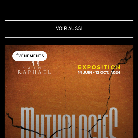
VOIR AUSSI
ÉVÉNEMENTS