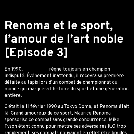
Retour aux actualités
Renoma et le sport,
l’amour de l’art noble
[Episode 3]
En 1990,
Mike Tyson
règne toujours en champion
indisputé. Événement inattendu, il recevra sa première
défaite au tapis lors d’un combat de championnat du
monde qui marquera l’histoire du sport et une génération
entière.
C’était le 11 février 1990 au Tokyo Dome, et Renoma était
là. Grand amoureux de ce sport, Maurice Renoma
sponsorise ce combat sans grande concurrence. Mike
Tyson étant connu pour mettre ses adversaires K.O trop
rapidement, ses combats pouvaient en effet être boudés