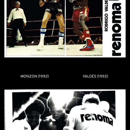
MONZON (1992)
VALDES (1992)