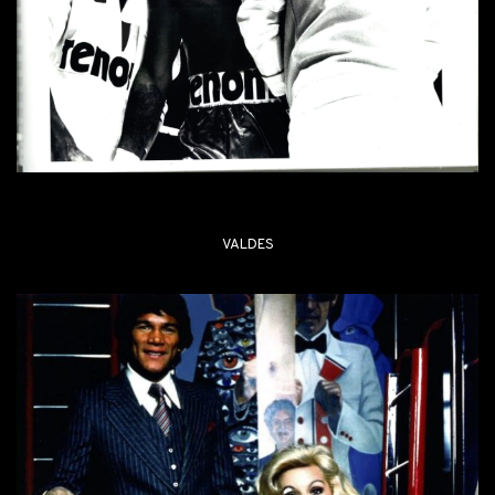
VALDES