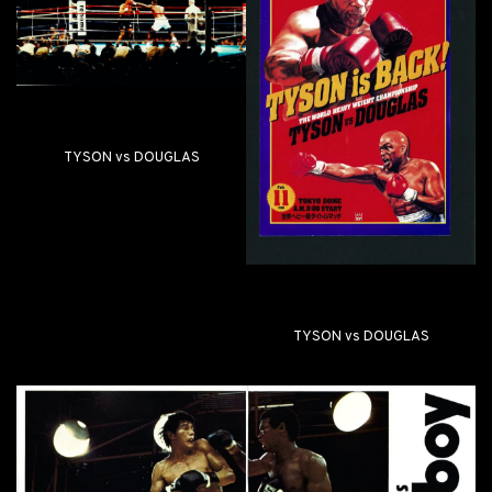
TYSON vs DOUGLAS
TYSON vs DOUGLAS