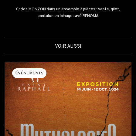
Carlos MONZON dans un ensemble 3 pièces : veste, gilet,
pantalon en lainage rayé RENOMA
VOIR AUSSI
ÉVÉNEMENTS