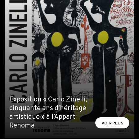
Exposition « Carlo Zinelli,
cinquante ans d’héritage
artistique » à l’Appart
VOIR PLUS
Renoma