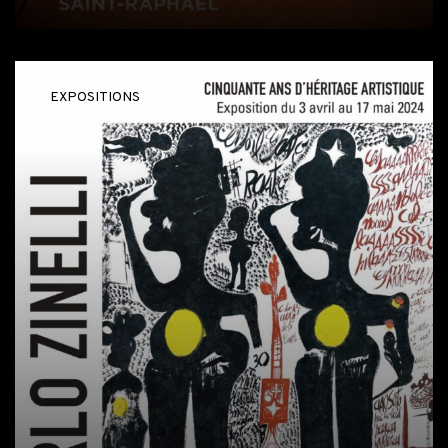
EXPOSITIONS