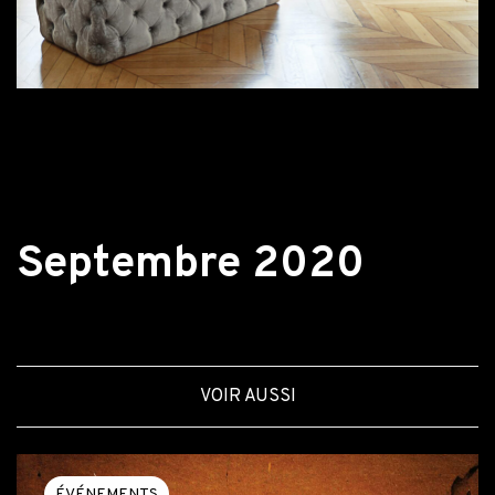
Retour aux actualités
Septembre 2020
VOIR AUSSI
ÉVÉNEMENTS