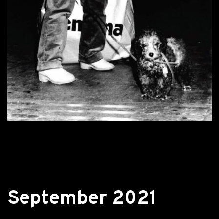
Retour aux actualités
September 2021