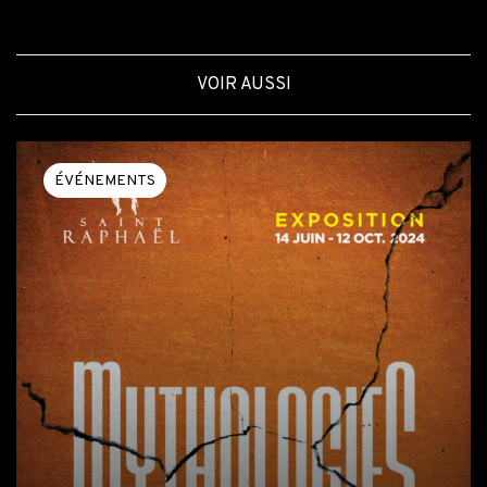
VOIR AUSSI
ÉVÉNEMENTS