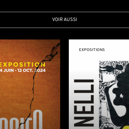
VOIR AUSSI
EXPOSITIONS