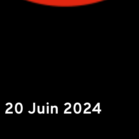
m 20 Juin 2024