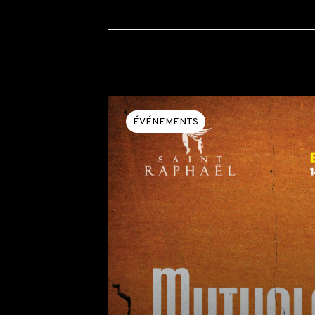
ÉVÉNEMENTS