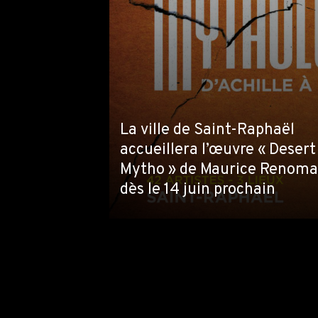
La ville de Saint-Raphaël
accueillera l’œuvre « Desert
Mytho » de Maurice Renoma
dès le 14 juin prochain