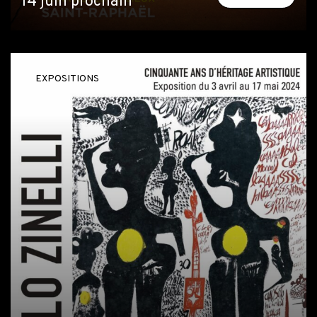
14 juin prochain
EXPOSITIONS