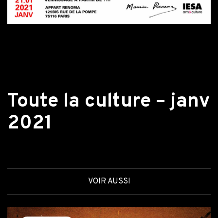
Retour aux actualités
Toute la culture – janv
2021
VOIR AUSSI